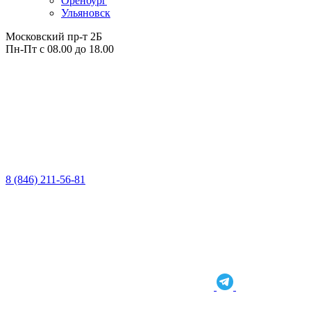
Оренбург
Ульяновск
Московский пр-т 2Б
Пн-Пт с 08.00 до 18.00
8 (846) 211-56-81