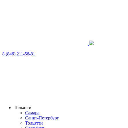
8 (846) 211-56-81
Тольятти
Самара
Санкт-Петербург
Тольятти