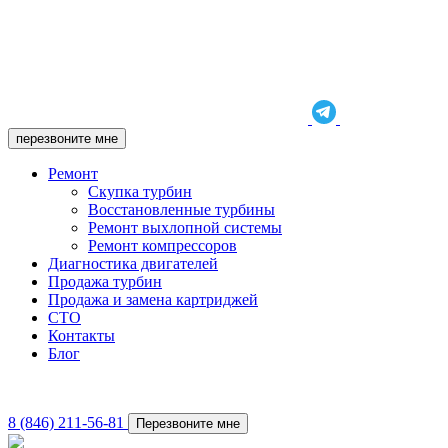
перезвоните мне
Ремонт
Скупка турбин
Восстановленные турбины
Ремонт выхлопной системы
Ремонт компрессоров
Диагностика двигателей
Продажа турбин
Продажа и замена картриджей
СТО
Контакты
Блог
8 (846) 211-56-81
Перезвоните мне