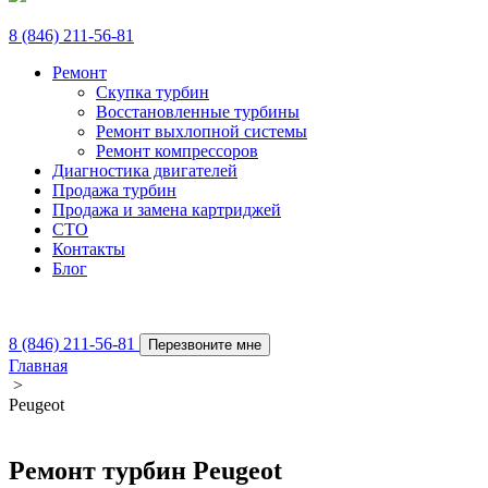
8 (846) 211-56-81
Ремонт
Скупка турбин
Восстановленные турбины
Ремонт выхлопной системы
Ремонт компрессоров
Диагностика двигателей
Продажа турбин
Продажа и замена картриджей
СТО
Контакты
Блог
8 (846) 211-56-81
Перезвоните мне
Главная
>
Peugeot
Ремонт турбин Peugeot