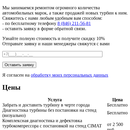
Мы занимаемся ремонтом огромного количества
автомобильных марок, а также продажей новых турбин к ним.
Свяжитесь с нами любым удобным вам способом:
- по бесплатному телефону
8 (846) 211-56-81
- оставить заявку в форме обратной связи.
Узнайте полную стоимость и получите скидку 10%
Отправьте заявку и наши менеджеры свяжутся с вами
Я согласен на
обработку моих персональных данных
Цены
Услуга
Цена
Забрать и доставить турбину в черте города
Бесплатно
Диагностика турбины без постановки на стенд
Бесплатно
(визуально)
Комплексная диагностика и дефектовка
от 2 500
турбокомпрессора с постановкой на стенд CIMAT
руб.