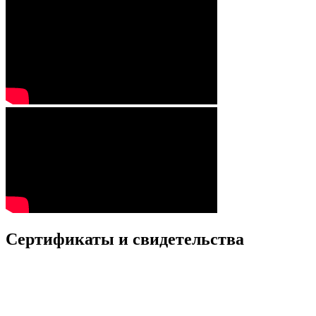
Сертификаты и свидетельства