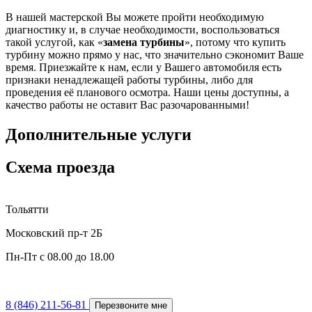
В нашей мастерской Вы можете пройти необходимую
диагностику и, в случае необходимости, воспользоваться
такой услугой, как «
замена турбины
», потому что купить
турбину можно прямо у нас, что значительно сэкономит Ваше
время. Приезжайте к нам, если у Вашего автомобиля есть
признаки ненадлежащей работы турбины, либо для
проведения её планового осмотра. Наши цены доступны, а
качество работы не оставит Вас разочарованными!
Дополнительные услуги
Схема проезда
Тольятти
Московский пр-т 2Б
Пн-Пт с 08.00 до 18.00
8 (846) 211-56-81
Перезвоните мне