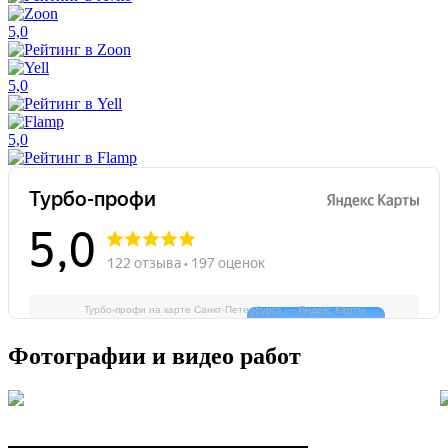
5,0
5,0
5,0
Турбо-профи на карте Санкт‑Петербурга — Яндекс Карты
Фотографии и видео работ