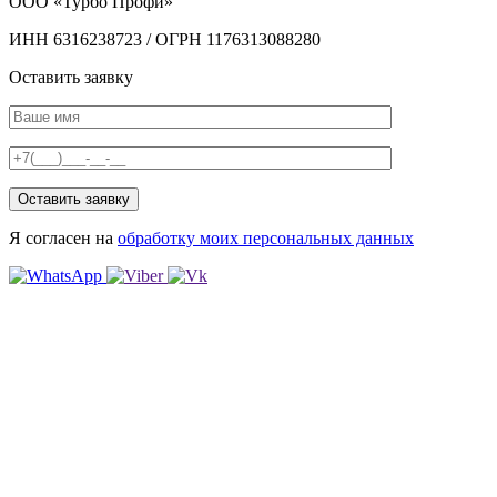
ООО «Турбо Профи»
ИНН 6316238723 / ОГРН 1176313088280
Оставить заявку
Я согласен на
обработку моих персональных данных