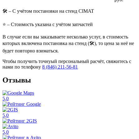
🛠️
– С учётом постановки на стенд CIMAT
⭐
– Стоимость указана с учётом запчастей
В случае если вы заказываете несколько услуг, в стоимость
которых включена постановка на стенд (🛠️), то цена за неё не
будет повторно взиматься.
Чтобы получить точнуый персональный расчёт, свяжитесь с
нами по телефону
8 (846) 211-56-81
Отзывы
5,0
5,0
5,0