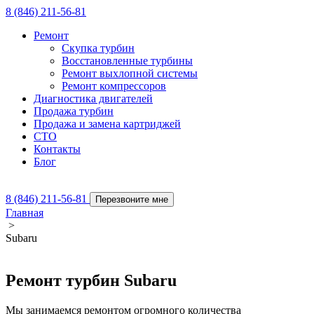
8 (846) 211-56-81
Ремонт
Скупка турбин
Восстановленные турбины
Ремонт выхлопной системы
Ремонт компрессоров
Диагностика двигателей
Продажа турбин
Продажа и замена картриджей
СТО
Контакты
Блог
8 (846) 211-56-81
Перезвоните мне
Главная
>
Subaru
Ремонт турбин Subaru
Мы занимаемся ремонтом огромного количества