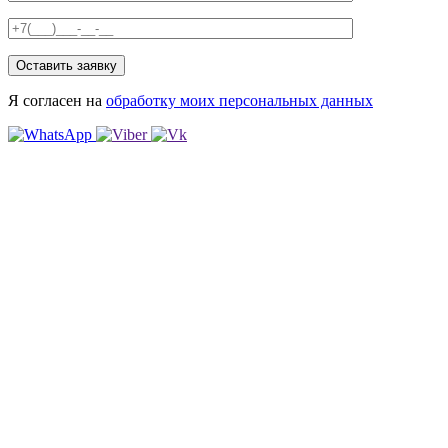
Я согласен на
обработку моих персональных данных