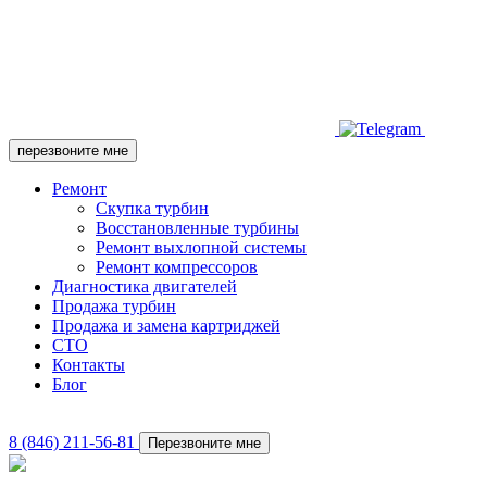
перезвоните мне
Ремонт
Скупка турбин
Восстановленные турбины
Ремонт выхлопной системы
Ремонт компрессоров
Диагностика двигателей
Продажа турбин
Продажа и замена картриджей
СТО
Контакты
Блог
8 (846) 211-56-81
Перезвоните мне