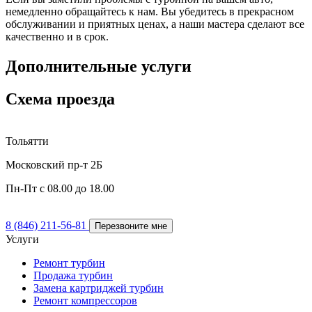
немедленно обращайтесь к нам. Вы убедитесь в прекрасном
обслуживании и приятных ценах, а наши мастера сделают все
качественно и в срок.
Дополнительные услуги
Схема проезда
Тольятти
Московский пр-т 2Б
Пн-Пт с 08.00 до 18.00
8 (846) 211-56-81
Перезвоните мне
Услуги
Ремонт турбин
Продажа турбин
Замена картриджей турбин
Ремонт компрессоров