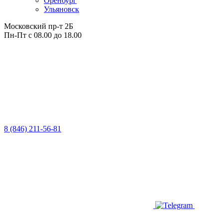
Оренбург
Ульяновск
Московский пр-т 2Б
Пн-Пт с 08.00 до 18.00
8 (846) 211-56-81