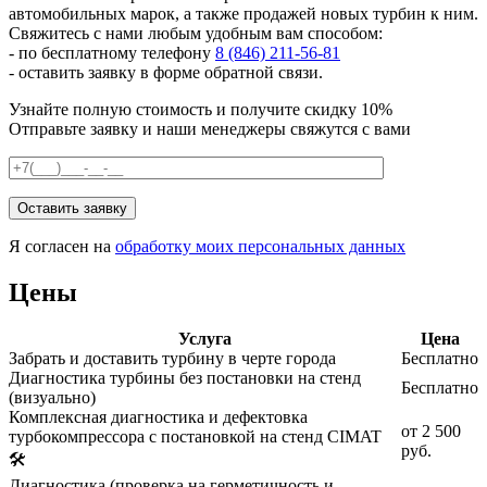
автомобильных марок, а также продажей новых турбин к ним.
Свяжитесь с нами любым удобным вам способом:
- по бесплатному телефону
8 (846) 211-56-81
- оставить заявку в форме обратной связи.
Узнайте полную стоимость и получите скидку 10%
Отправьте заявку и наши менеджеры свяжутся с вами
Я согласен на
обработку моих персональных данных
Цены
Услуга
Цена
Забрать и доставить турбину в черте города
Бесплатно
Диагностика турбины без постановки на стенд
Бесплатно
(визуально)
Комплексная диагностика и дефектовка
от 2 500
турбокомпрессора с постановкой на стенд CIMAT
руб.
🛠️
Диагностика (проверка на герметичность и