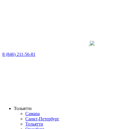
8 (846) 211-56-81
Тольятти
Самара
Санкт-Петербург
Тольятти