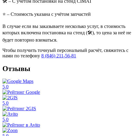
🛠️
– С учётом постановки на стенд CIMAT
⭐
– Стоимость указана с учётом запчастей
В случае если вы заказываете несколько услуг, в стоимость
которых включена постановка на стенд (🛠️), то цена за неё не
будет повторно взиматься.
Чтобы получить точнуый персональный расчёт, свяжитесь с
нами по телефону
8 (846) 211-56-81
Отзывы
5,0
5,0
5,0
5,0