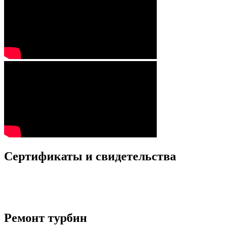
Сертификаты и свидетельства
Ремонт турбин