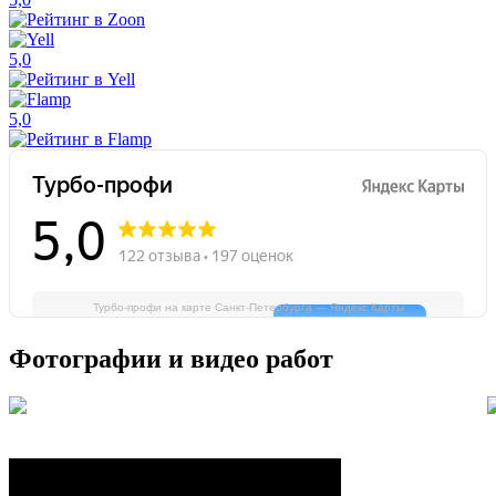
5,0
5,0
Турбо-профи на карте Санкт‑Петербурга — Яндекс Карты
Фотографии и видео работ